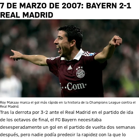
7 DE MARZO DE 2007: BAYERN 2-1
REAL MADRID
Roy Makaay marca el gol más rápido en la historia de la Champions League contra el
Real Madrid.
Tras la derrota por 3-2 ante el Real Madrid en el partido de ida
de los octavos de final, el FC Bayern necesitaba
desesperadamente un gol en el partido de vuelta dos semanas
después, pero nadie podía predecir la rapidez con la que lo