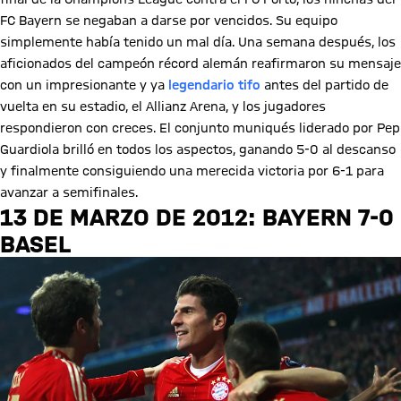
FC Bayern se negaban a darse por vencidos. Su equipo
simplemente había tenido un mal día. Una semana después, los
aficionados del campeón récord alemán reafirmaron su mensaje
con un impresionante y ya
legendario tifo
antes del partido de
vuelta en su estadio, el Allianz Arena, y los jugadores
respondieron con creces. El conjunto muniqués liderado por Pep
Guardiola brilló en todos los aspectos, ganando 5-0 al descanso
y finalmente consiguiendo una merecida victoria por 6-1 para
avanzar a semifinales.
13 DE MARZO DE 2012: BAYERN 7-0
BASEL