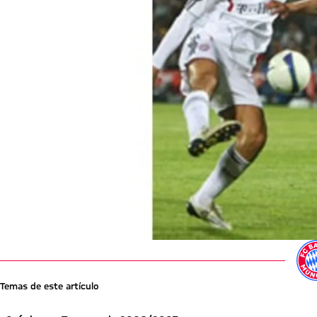
Temas de este artículo