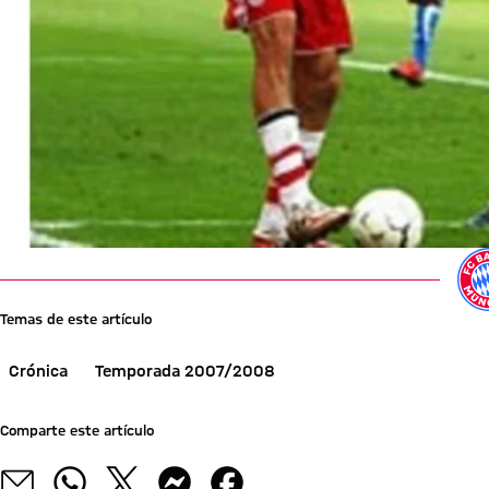
Temas de este artículo
Crónica
Temporada 2007/2008
Comparte este artículo