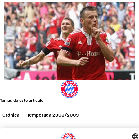
Temas de este artículo
Crónica
Temporada 2008/2009
Comparte este artículo