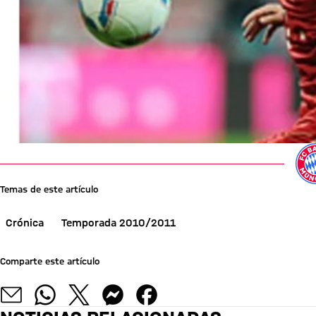
Temas de este artículo
Crónica
Temporada 2010/2011
Comparte este artículo