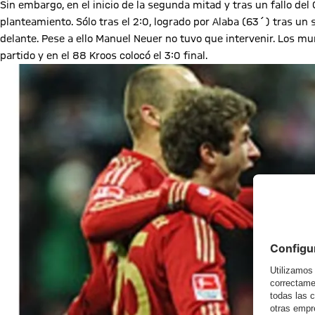
Sin embargo, en el inicio de la segunda mitad y tras un fallo del 
planteamiento. Sólo tras el 2:0, logrado por Alaba (63´) tras un
delante. Pese a ello Manuel Neuer no tuvo que intervenir. Los 
partido y en el 88 Kroos colocó el 3:0 final.