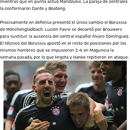
mientras que en punta actuó Mandzukic. La pareja de centrales
la conformaron Dante y Boateng.
Precisamente en defensa presentó el único cambio el Borussia
de Mönchengladbach. Lucien Favre se decantó por Brouwers
para sustituir la ausencia del central español Alvaro Domínguez.
El técnico del Borussia apostó en el resto de posiciones por los
mismos hombres que se impusieron 2-4 en Maguncia la
semana pasada, por lo que Hrgota y Hanke repitieron en ataque.