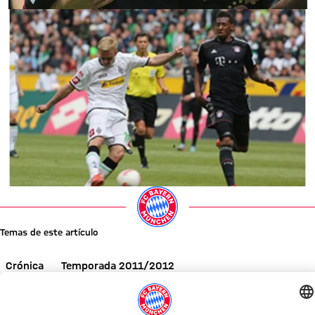
Temas de este artículo
Crónica
Temporada 2011/2012
Comparte este artículo