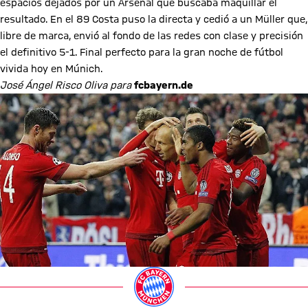
espacios dejados por un Arsenal que buscaba maquillar el
resultado. En el 89 Costa puso la directa y cedió a un Müller que,
libre de marca, envió al fondo de las redes con clase y precisión
el definitivo 5-1. Final perfecto para la gran noche de fútbol
vivida hoy en Múnich.
José Ángel Risco Oliva para
fcbayern.de