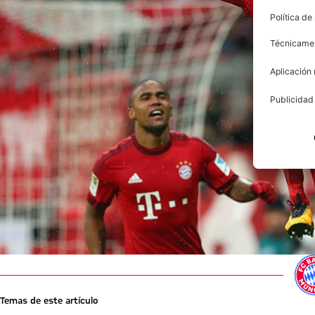
Temas de este artículo