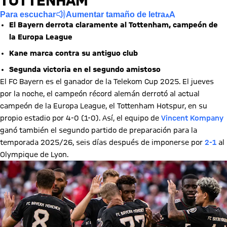
TOTTENHAM
Para escuchar
Aumentar tamaño de letra
El Bayern derrota claramente al Tottenham, campeón de
la Europa League
Kane marca contra su antiguo club
Segunda victoria en el segundo amistoso
El FC Bayern es el ganador de la Telekom Cup 2025. El jueves
por la noche, el campeón récord alemán derrotó al actual
campeón de la Europa League, el Tottenham Hotspur, en su
propio estadio por 4-0 (1-0). Así, el equipo de
Vincent Kompany
ganó también el segundo partido de preparación para la
temporada 2025/26, seis días después de imponerse por
2-1
al
Olympique de Lyon.