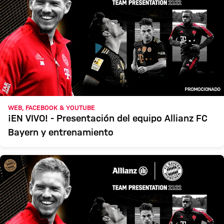
WEB, FACEBOOK & YOUTUBE
¡EN VIVO! - Presentación del equipo Allianz FC
Bayern y entrenamiento