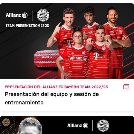
GAL
PRESENTACIÓN DEL ALLIANZ FC BAYERN TEAM 2022/23
Presentación del equipo y sesión de
entrenamiento