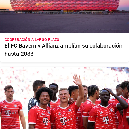
COOPERACIÓN A LARGO PLAZO
El FC Bayern y Allianz amplían su colaboración
hasta 2033