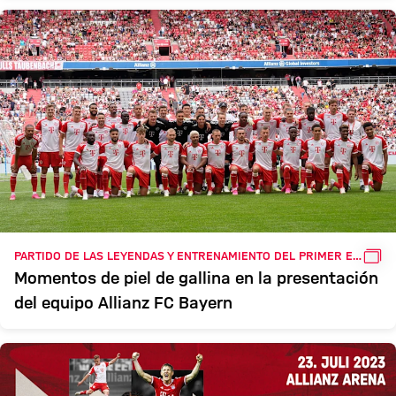
GAL
PARTIDO DE LAS LEYENDAS Y ENTRENAMIENTO DEL PRIMER EQUIPO
Momentos de piel de gallina en la presentación
del equipo Allianz FC Bayern