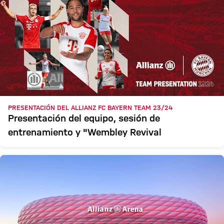
PRESENTACIÓN DEL ALLIANZ FC BAYERN TEAM 23/24
Presentación del equipo, sesión de
entrenamiento y "Wembley Revival