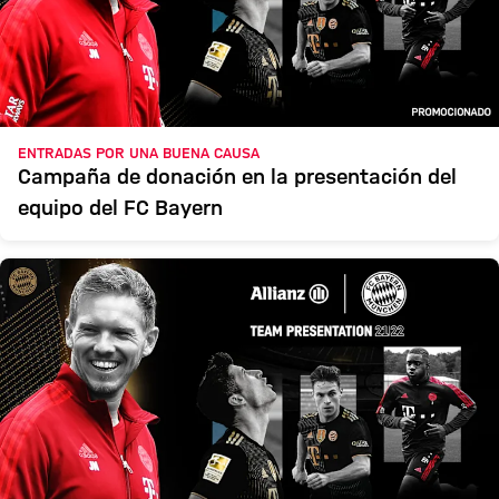
ENTRADAS POR UNA BUENA CAUSA
Campaña de donación en la presentación del
equipo del FC Bayern