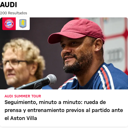
Búsqueda: Audi
AUDI
200 Resultados
AUDI SUMMER TOUR
Seguimiento, minuto a minuto: rueda de
prensa y entrenamiento previos al partido ante
el Aston Villa