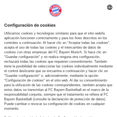
El FC Bayern World Squad visita Audi
FC BAYERN WORLD SQUAD CURSO DEL 26
Entrevista a Roy Makaay y Diego Contento
Mostrar más contenido