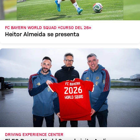
FC BAYERN WORLD SQUAD «CURSO DEL 26»
Heitor Almeida se presenta
DRIVING EXPERIENCE CENTER