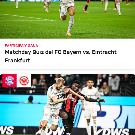
PARTICIPA Y GANA
Matchday Quiz del FC Bayern vs. Eintracht
Frankfurt