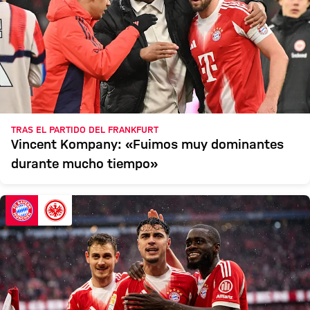
TRAS EL PARTIDO DEL FRANKFURT
Vincent Kompany: «Fuimos muy dominantes
durante mucho tiempo»