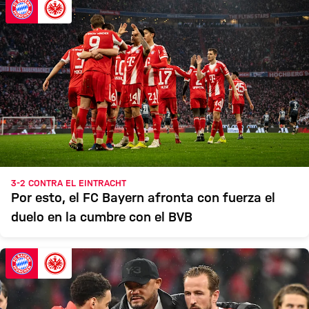
3-2 CONTRA EL EINTRACHT
Por esto, el FC Bayern afronta con fuerza el
duelo en la cumbre con el BVB