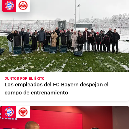
JUNTOS POR EL ÉXITO
Los empleados del FC Bayern despejan el
campo de entrenamiento