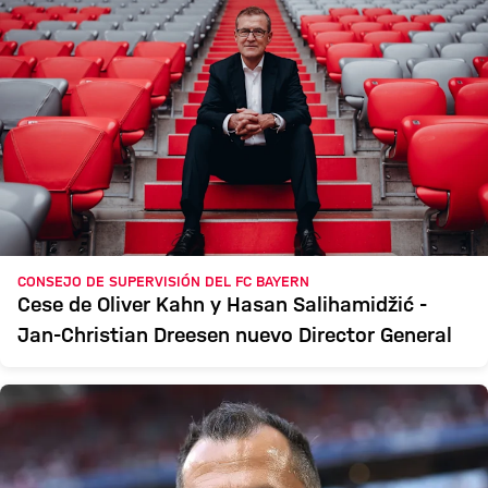
CONSEJO DE SUPERVISIÓN DEL FC BAYERN
Cese de Oliver Kahn y Hasan Salihamidžić -
Jan-Christian Dreesen nuevo Director General