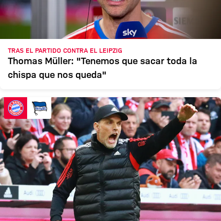
TRAS EL PARTIDO CONTRA EL LEIPZIG
Thomas Müller: "Tenemos que sacar toda la
chispa que nos queda"