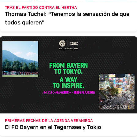
TRAS EL PARTIDO CONTRA EL HERTHA
Thomas Tuchel: "Tenemos la sensación de que
todos quieren"
PRIMERAS FECHAS DE LA AGENDA VERANIEGA
El FC Bayern en el Tegernsee y Tokio