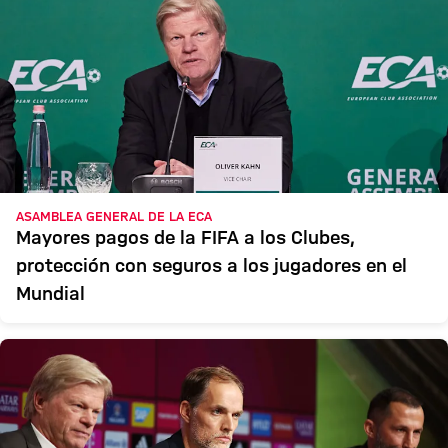
ASAMBLEA GENERAL DE LA ECA
Mayores pagos de la FIFA a los Clubes,
protección con seguros a los jugadores en el
Mundial