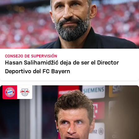
CONSEJO DE SUPERVISIÓN
Hasan Salihamidžić deja de ser el Director
Deportivo del FC Bayern