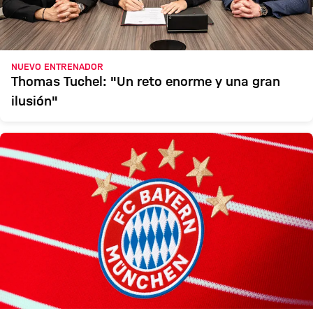
NUEVO ENTRENADOR
Thomas Tuchel: "Un reto enorme y una gran
ilusión"