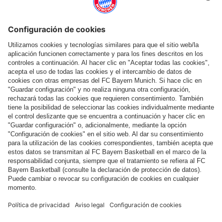
VÍD
BAYERN VS. AEK ATENAS
Los mejores momentos del partido de Liga de
Campeones ante el AEK Atenas en 100
segundos
COLABORADOR