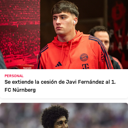
PERSONAL
Se extiende la cesión de Javi Fernández al 1.
FC Nürnberg