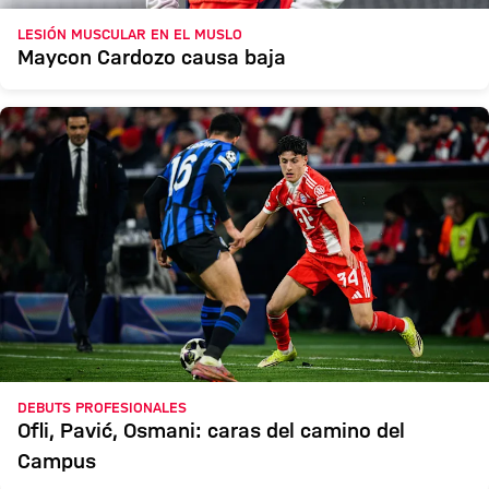
LESIÓN MUSCULAR EN EL MUSLO
Maycon Cardozo causa baja
DEBUTS PROFESIONALES
Ofli, Pavić, Osmani: caras del camino del
Campus