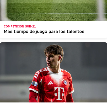
COMPETICIÓN SUB-21
Más tiempo de juego para los talentos