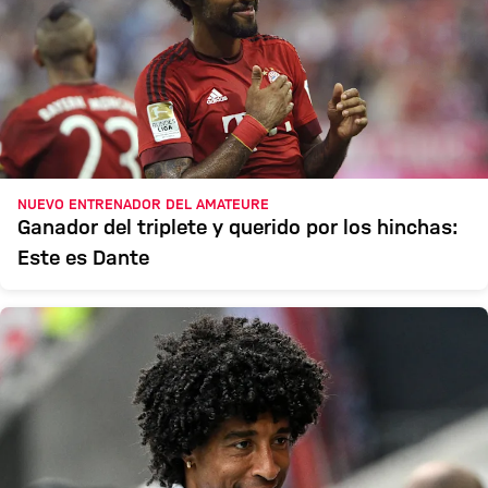
NUEVO ENTRENADOR DEL AMATEURE
Ganador del triplete y querido por los hinchas:
Este es Dante