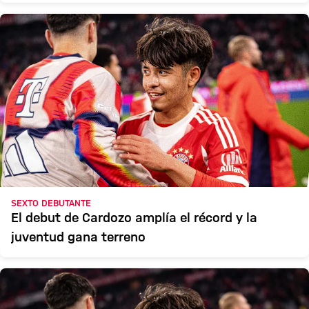
SEXTO DEBUTANTE
El debut de Cardozo amplía el récord y la
juventud gana terreno