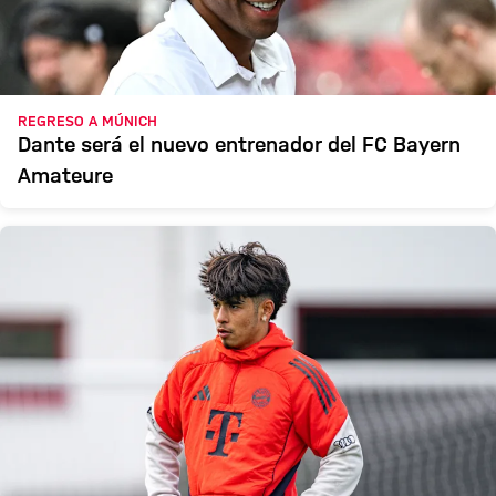
REGRESO A MÚNICH
Dante será el nuevo entrenador del FC Bayern
Amateure