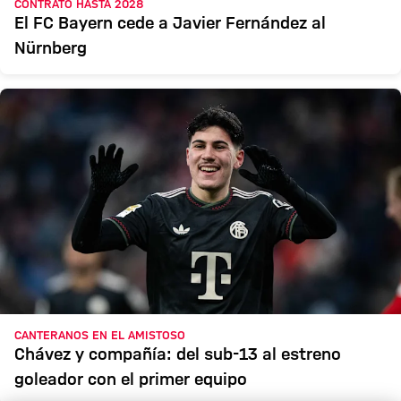
CONTRATO HASTA 2028
El FC Bayern cede a Javier Fernández al
Nürnberg
CANTERANOS EN EL AMISTOSO
Chávez y compañía: del sub-13 al estreno
goleador con el primer equipo