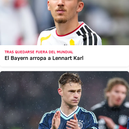
TRAS QUEDARSE FUERA DEL MUNDIAL
El Bayern arropa a Lennart Karl