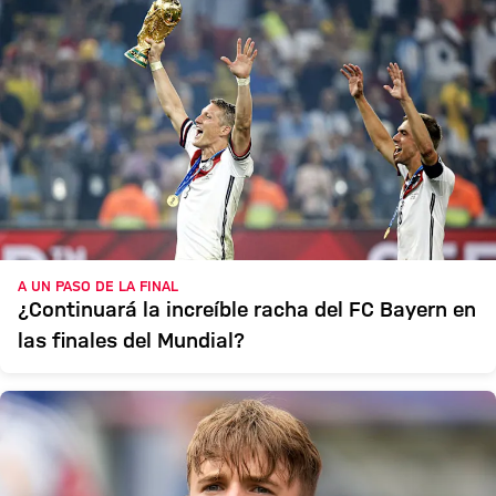
A UN PASO DE LA FINAL
¿Continuará la increíble racha del FC Bayern en
las finales del Mundial?