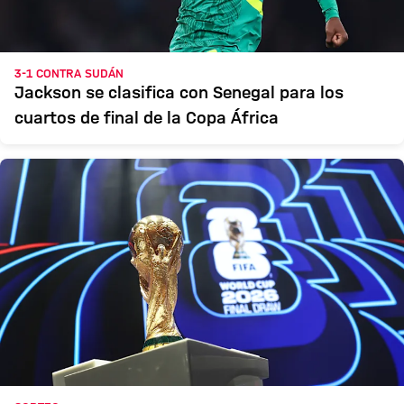
3-1 CONTRA SUDÁN
Jackson se clasifica con Senegal para los
cuartos de final de la Copa África