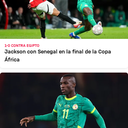
1-0 CONTRA EGIPTO
Jackson con Senegal en la final de la Copa
África