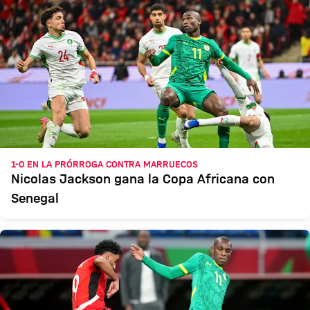
1-0 EN LA PRÓRROGA CONTRA MARRUECOS
Nicolas Jackson gana la Copa Africana con
Senegal