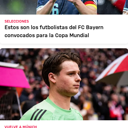
SELECCIONES
Estos son los futbolistas del FC Bayern
convocados para la Copa Mundial
VUELVE A MÚNICH