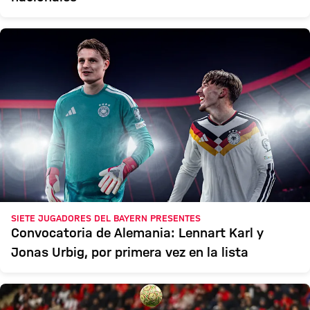
SIETE JUGADORES DEL BAYERN PRESENTES
Convocatoria de Alemania: Lennart Karl y
Jonas Urbig, por primera vez en la lista