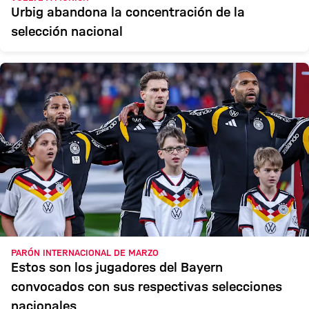
Urbig abandona la concentración de la
selección nacional
PARÓN INTERNACIONAL DE MARZO
Estos son los jugadores del Bayern
convocados con sus respectivas selecciones
nacionales