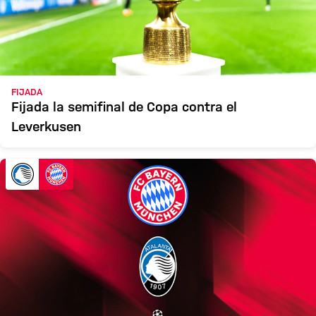
FIJADA
Fijada la semifinal de Copa contra el
Leverkusen