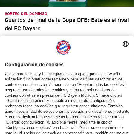
SORTEO DEL DOMINGO
Cuartos de final de la Copa DFB: Este es el rival
del FC Bayern
SORTEO
Estos son los grupos que le esperan a los