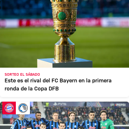
SORTEO EL SÁBADO
Este es el rival del FC Bayern en la primera
ronda de la Copa DFB