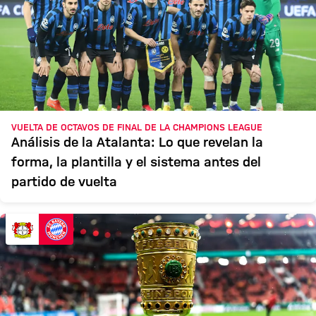
VUELTA DE OCTAVOS DE FINAL DE LA CHAMPIONS LEAGUE
Análisis de la Atalanta: Lo que revelan la
forma, la plantilla y el sistema antes del
partido de vuelta