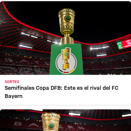
SORTEO
Semifinales Copa DFB: Este es el rival del FC
Bayern