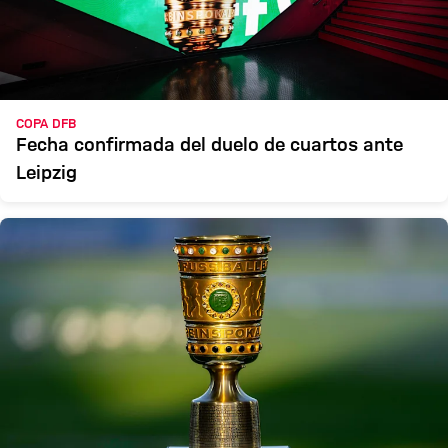
COPA DFB
Fecha confirmada del duelo de cuartos ante
Leipzig