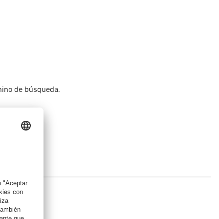
rmino de búsqueda.