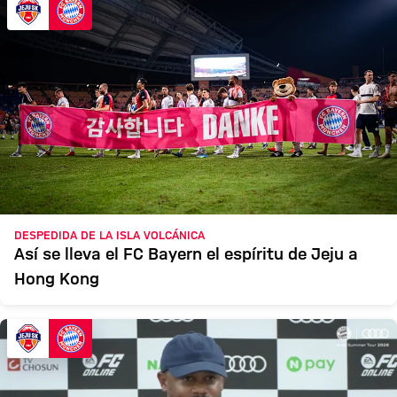
DESPEDIDA DE LA ISLA VOLCÁNICA
Así se lleva el FC Bayern el espíritu de Jeju a
Hong Kong