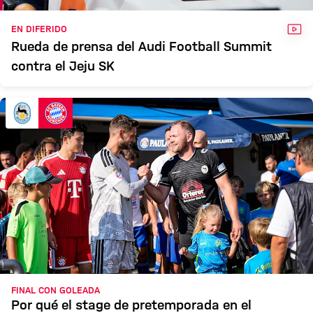
VÍD
EN DIFERIDO
Rueda de prensa del Audi Football Summit
contra el Jeju SK
FINAL CON GOLEADA
Por qué el stage de pretemporada en el