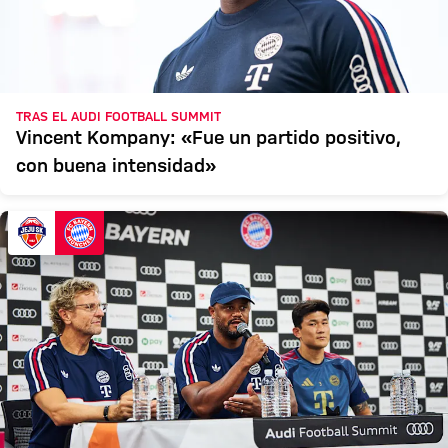
TRAS EL AUDI FOOTBALL SUMMIT
Vincent Kompany: «Fue un partido positivo,
con buena intensidad»