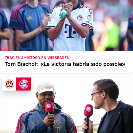
TRAS EL AMISTOSO EN WIESBADEN
Tom Bischof: «La victoria habría sido posible»