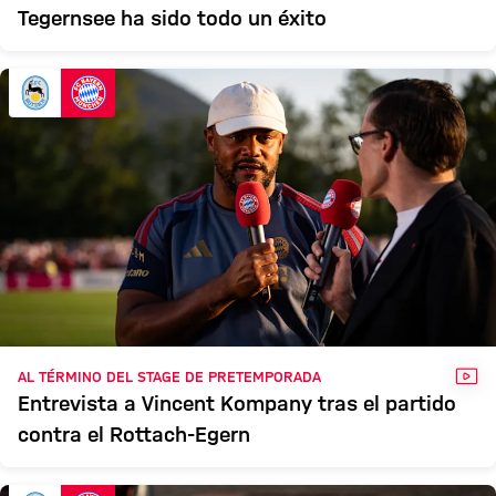
Tegernsee ha sido todo un éxito
VÍD
AL TÉRMINO DEL STAGE DE PRETEMPORADA
Entrevista a Vincent Kompany tras el partido
contra el Rottach-Egern