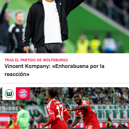
TRAS EL PARTIDO DE WOLFSBURGO
Vincent Kompany: «Enhorabuena por la
reacción»