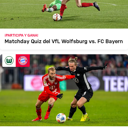
¡PARTICIPA Y GANA!
Matchday Quiz del VfL Wolfsburg vs. FC Bayern