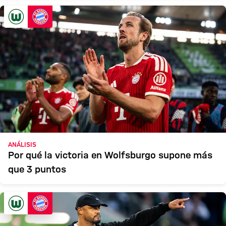
ANÁLISIS
Por qué la victoria en Wolfsburgo supone más
que 3 puntos