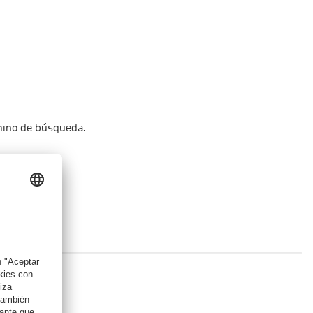
rmino de búsqueda.