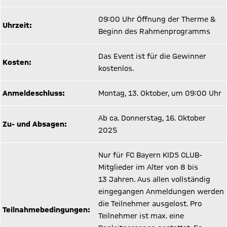
09:00 Uhr Öffnung der Therme &
Uhrzeit:
Beginn des Rahmenprogramms
Das Event ist für die Gewinner
Kosten:
kostenlos.
Anmeldeschluss:
Montag, 13. Oktober, um 09:00 Uhr
Ab ca. Donnerstag, 16. Oktober
Zu- und Absagen:
2025
Nur für FC Bayern KIDS CLUB-
Mitglieder im Alter von 8 bis
13 Jahren. Aus allen vollständig
eingegangen Anmeldungen werden
die Teilnehmer ausgelost. Pro
Teilnahmebedingungen:
Teilnehmer ist max. eine