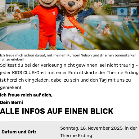
Ich freue mich schon darauf, mit meinem Kumpel Nelson und dir einen bärenstarken
Tag zu erleben!
Solltest du bei der Verlosung nicht gewinnen, sei nicht traurig –
jeder KIDS CLUB-Gast mit einer Eintrittskarte der Therme Erding
ist herzlich eingeladen, dabei zu sein und den Tag mit uns zu
genießen!
Ich freue mich auf dich,
Dein Berni
ALLE INFOS AUF EINEN BLICK
Sonntag, 16. November 2025, in der
Datum und Ort:
Therme Erding