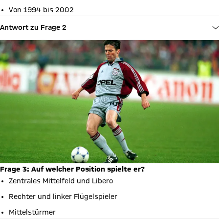
Von 1994 bis 2002
Antwort zu Frage 2
Frage 3: Auf welcher Position spielte er?
Zentrales Mittelfeld und Libero
Rechter und linker Flügelspieler
Mittelstürmer