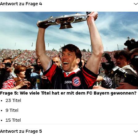
Antwort zu Frage 4
Frage 5: Wie viele Titel hat er mit dem FC Bayern gewonnen?
23 Titel
9 Titel
15 Titel
Antwort zu Frage 5