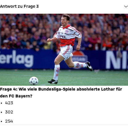
Antwort zu Frage 3
Frage 4: Wie viele Bundesliga-Spiele absolvierte Lothar für
den FC Bayern?
423
302
254