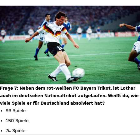
Frage 7: Neben dem rot-weißen FC Bayern Trikot, ist Lothar
auch im deutschen Nationaltrikot aufgelaufen. Weißt du, wie
viele Spiele er für Deutschland absolviert hat?
99 Spiele
150 Spiele
74 Spiele