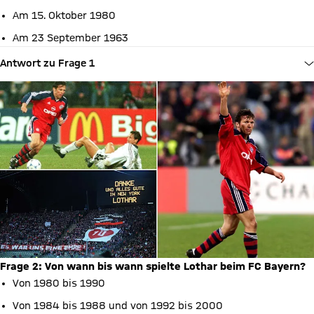
Am 15. Oktober 1980
Am 23 September 1963
Antwort zu Frage 1
Frage 2: Von wann bis wann spielte Lothar beim FC Bayern?
Von 1980 bis 1990
Von 1984 bis 1988 und von 1992 bis 2000