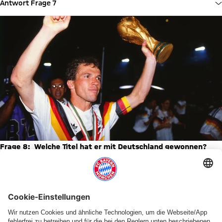
Antwort Frage 7
Frage 8: Welche Titel hat er mit Deutschland gewonnen?
Weltmeister
Europameister
Welt- und Europameister
Antwort Frage 8