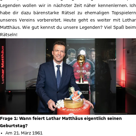
Legenden wollen wir in nächster Zeit näher kennenlernen. Ich
habe dir dazu bärenstarke Rätsel zu ehemaligen Topspielern
unseres Vereins vorbereitet. Heute geht es weiter mit Lothar
Matthäus. Wie gut kennst du unsere Legenden? Viel Spaß beim
Rätseln!
Frage 1: Wann feiert Lothar Matthäus eigentlich seinen
Geburtstag?
Am 21. März 1961