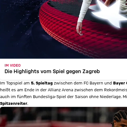
IM VIDEO
Die Highlights vom Spiel gegen Zagreb
Im Topspiel am
5. Spieltag
zwischen dem FC Bayern und
Bayer 
heißt es am Ende in der Allianz Arena zwischen dem Rekordmei
auch im fünften Bundesliga-Spiel der Saison ohne Niederlage. M
Spitzenreiter
.