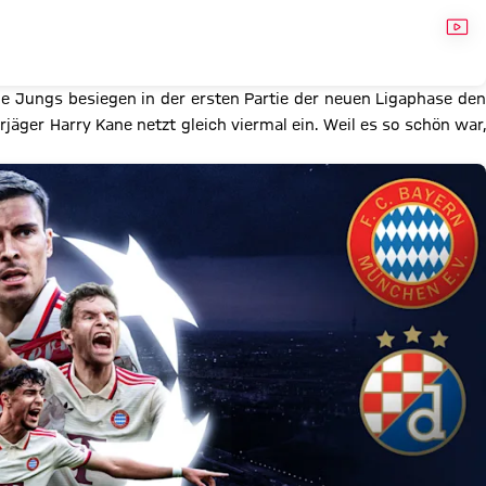
VID
e Jungs besiegen in der ersten Partie der neuen Ligaphase de
rjäger Harry Kane netzt gleich viermal ein. Weil es so schön war