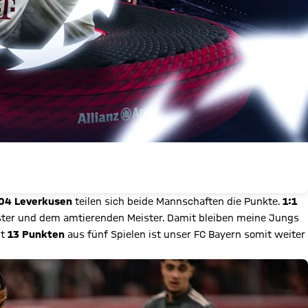
04 Leverkusen
teilen sich beide Mannschaften die Punkte.
1:1
ster und dem amtierenden Meister. Damit bleiben meine Jungs
it
13 Punkten
aus fünf Spielen ist unser FC Bayern somit weiter