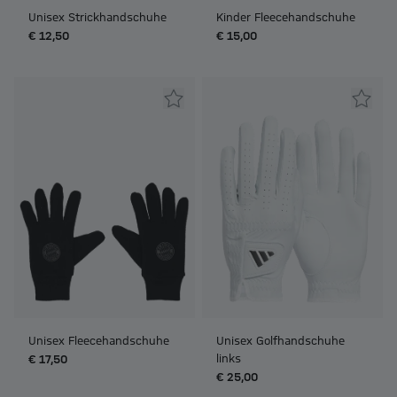
Unisex Strickhandschuhe
Kinder Fleecehandschuhe
€ 12,50
€ 15,00
Unisex Fleecehandschuhe
Unisex Golfhandschuhe
links
€ 17,50
€ 25,00