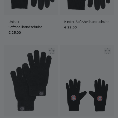
Unisex
Kinder Softshellhandschuhe
Softshellhandschuhe
€ 22,50
€ 25,00