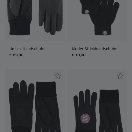
Unisex Handschuhe
Kinder Strickhandschuhe
€ 59,00
€ 10,00