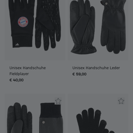
Unisex Handschuhe
Unisex Handschuhe Leder
Fieldplayer
€ 59,00
€ 40,00