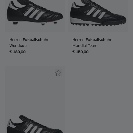
Herren Fußballschuhe
Herren Fußballschuhe
Worldcup
Mundial Team
€ 180,00
€ 150,00