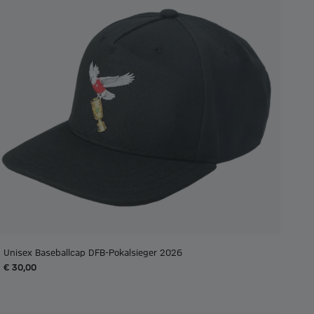
Unisex Baseballcap DFB-Pokalsieger 2026
€ 30,00