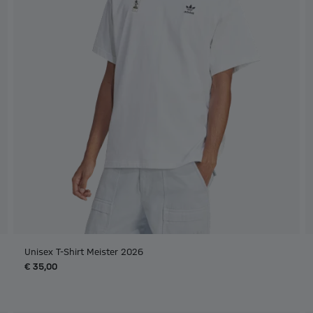
Unisex T-Shirt Meister 2026
€ 35,00