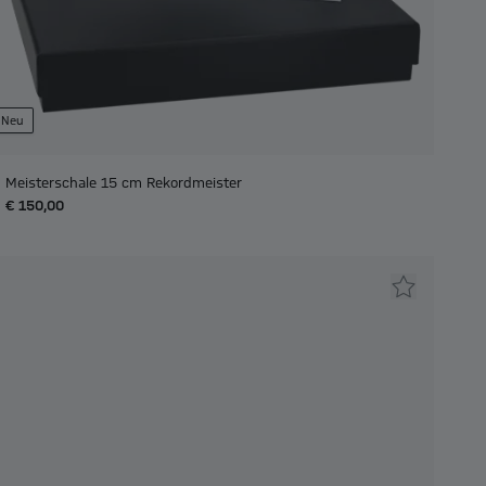
Neu
Meisterschale 15 cm Rekordmeister
€ 150,00