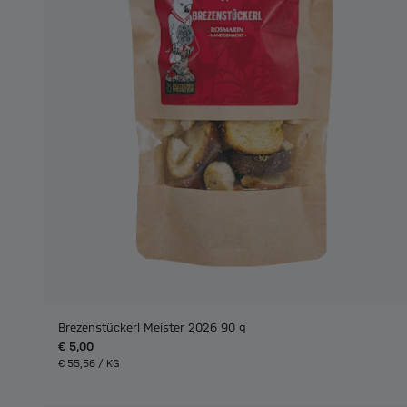
Brezenstückerl Meister 2026 90 g
€ 5,00
€ 55,56 / KG