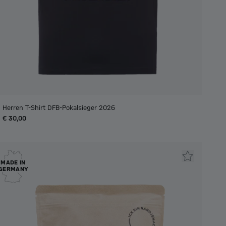
Herren T-Shirt DFB-Pokalsieger 2026
€ 30,00
MADE IN
GERMANY