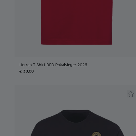
Herren T-Shirt DFB-Pokalsieger 2026
€ 30,00