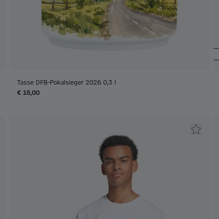
Tasse DFB-Pokalsieger 2026 0,3 l
€ 15,00