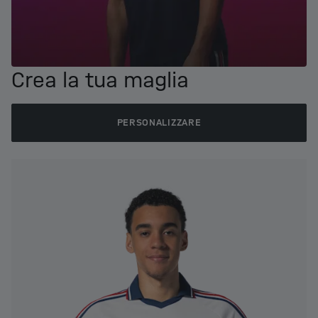
Crea la tua maglia
PERSONALIZZARE