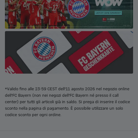
*Valido fino alle 23:59 CEST dell'11 agosto 2026 nel negozio online
dell'FC Bayern (non nei negozi dell'FC Bayern né presso il call
center) per tutti gli articoli già in saldo. Si prega di inserire il codice
sconto nella pagina di pagamento. È possibile utilizzare un solo
codice sconto per ogni ordine.