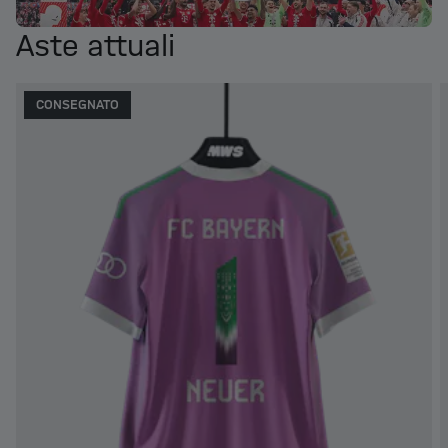
Aste attuali
CONSEGNATO