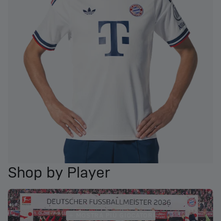
Shop by Player
MOSTRA PIÙ GIOCATORI