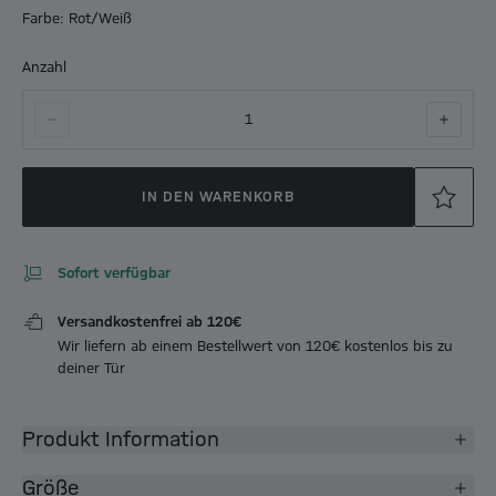
Farbe: Rot/Weiß
Anzahl
1
IN DEN WARENKORB
Sofort verfügbar
Versandkostenfrei ab 120€
Wir liefern ab einem Bestellwert von 120€ kostenlos bis zu
deiner Tür
Produkt Information
Größe