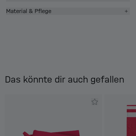
Material & Pflege
Das könnte dir auch gefallen