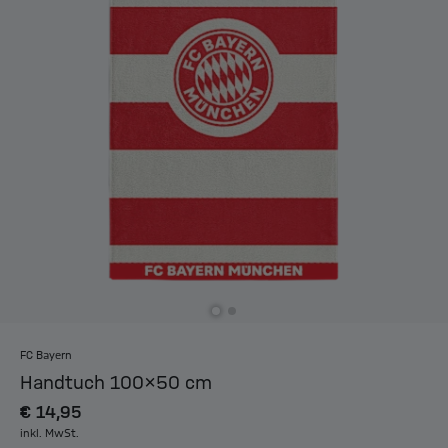
FC Bayern
Handtuch 100x50 cm
€ 14,95
inkl. MwSt.