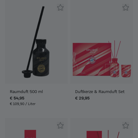
Raumduft 500 ml
Duftkerze & Raumduft Set
€ 54,95
€ 29,95
€ 109,90 / Liter