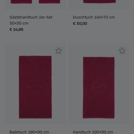
Gästehandtuch 2er-Set
Duschtuch 140x70 cm
50x30 cm
€ 30,00
€ 14,95
Badetuch 180x90 cm
Handtuch 100x50 cm