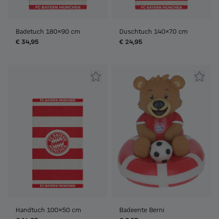
Badetuch 180x90 cm
Duschtuch 140x70 cm
€ 34,95
€ 24,95
Handtuch 100x50 cm
Badeente Berni