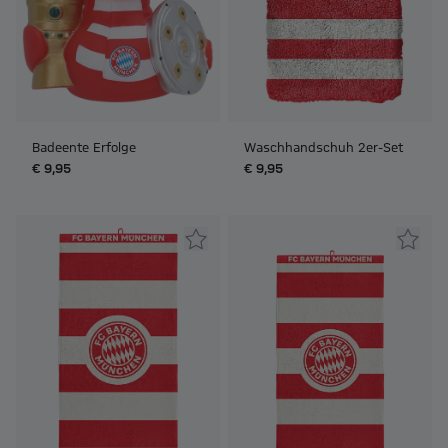
Badeente Erfolge
Waschhandschuh 2er-Set
€ 9,95
€ 9,95