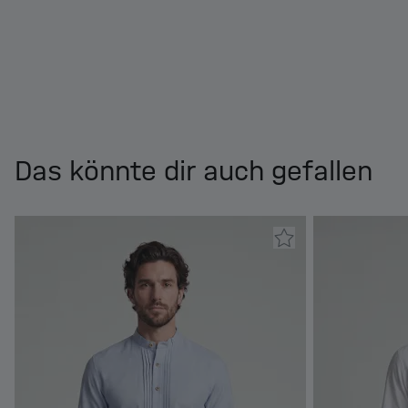
Das könnte dir auch gefallen