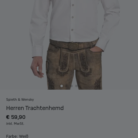
Spieth & Wensky
Herren Trachtenhemd
€ 59,90
inkl. MwSt.
Farbe: Weiß