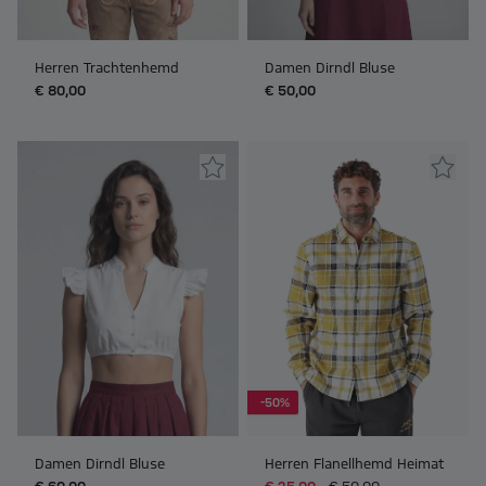
Herren Trachtenhemd
Damen Dirndl Bluse
€ 80,00
€ 50,00
-50%
Damen Dirndl Bluse
Herren Flanellhemd Heimat