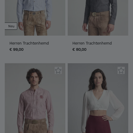
Neu
Herren Trachtenhemd
Herren Trachtenhemd
€ 99,00
€ 80,00