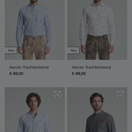
Neu
Neu
Herren Trachtenhemd
Herren Trachtenhemd
€ 99,00
€ 99,00