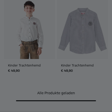
Kinder Trachtenhemd
Kinder Trachtenhemd
€ 49,90
€ 49,90
Alle Produkte geladen