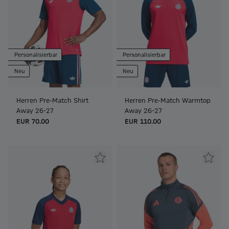
Personalisierbar
Personalisierbar
Neu
Neu
Herren Pre-Match Shirt
Herren Pre-Match Warmtop
Away 26-27
Away 26-27
EUR 70.00
EUR 110.00