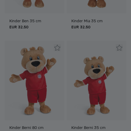
Kinder Ben 35 cm
Kinder Mia 35 cm
EUR 32.50
EUR 32.50
Kinder Berni 80 cm
Kinder Berni 35 cm