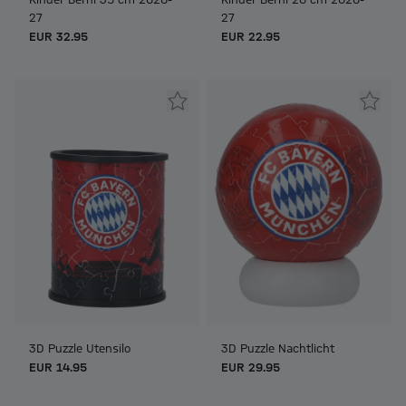
27
27
EUR 32.95
EUR 22.95
3D Puzzle Utensilo
3D Puzzle Nachtlicht
EUR 14.95
EUR 29.95