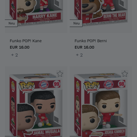
Neu
Neu
Funko POP! Kane
Funko POP! Berni
EUR 16.00
EUR 16.00
+ 2
+ 2