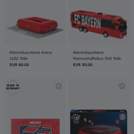
Klemmbausteine Arena
Klemmbausteine
1152 Teile
Mannschaftsbus 340 Teile
EUR 60.00
EUR 30.00
MADE IN
GERMANY