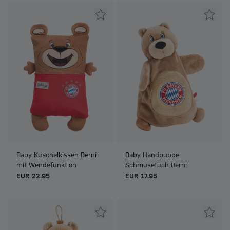
Baby Kuschelkissen Berni
Baby Handpuppe
mit Wendefunktion
Schmusetuch Berni
EUR 22.95
EUR 17.95