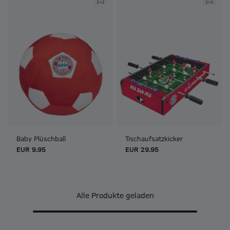
Baby Plüschball
Tischaufsatzkicker
EUR 9.95
EUR 29.95
Alle Produkte geladen