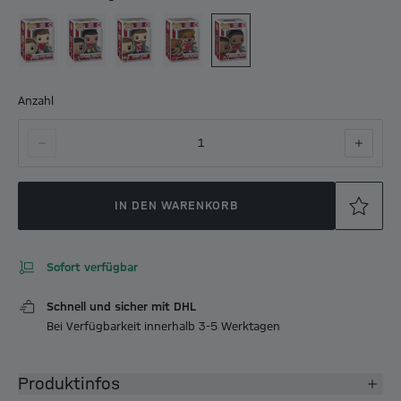
Anzahl
1
IN DEN WARENKORB
Sofort verfügbar
Schnell und sicher mit DHL
Bei Verfügbarkeit innerhalb 3-5 Werktagen
Produktinfos