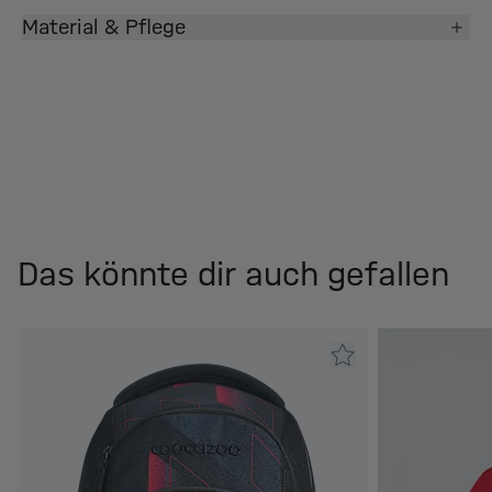
Material & Pflege
Das könnte dir auch gefallen