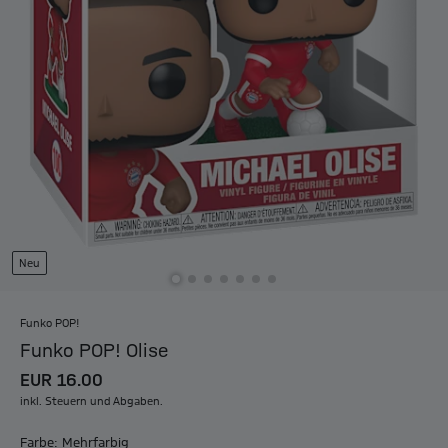
Neu
Funko POP!
Funko POP! Olise
EUR 16.00
inkl. Steuern und Abgaben.
Farbe: Mehrfarbig