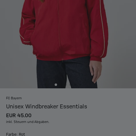
FC Bayern
Unisex Windbreaker Essentials
EUR 45.00
inkl. Steuern und Abgaben.
Farbe: Rot