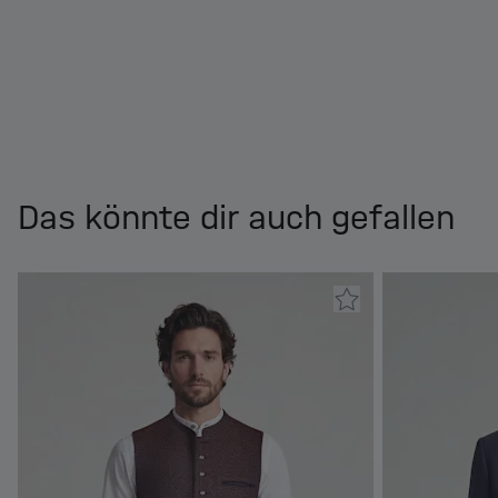
Das könnte dir auch gefallen