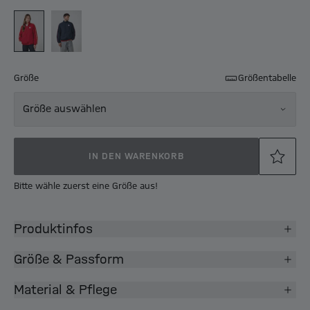
Größe
Größentabelle
Größe auswählen
IN DEN WARENKORB
Bitte wähle zuerst eine Größe aus!
Produktinfos
Größe & Passform
Material & Pflege