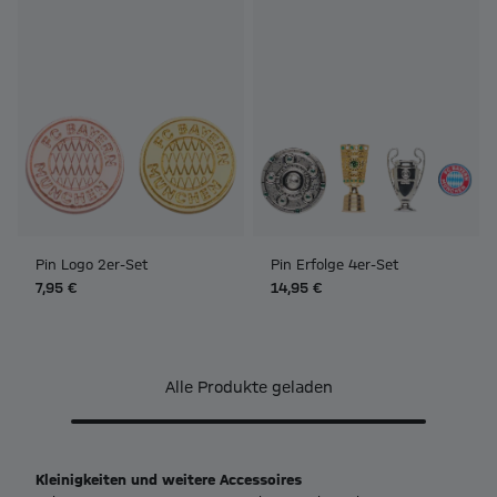
Pin Logo 2er-Set
Pin Erfolge 4er-Set
7,95 €
14,95 €
Alle Produkte geladen
Kleinigkeiten und weitere Accessoires