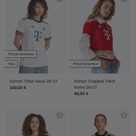
Personalisierbar
Neu
Personalisierbar
Damen Trikot Away 26-27
Damen Cropped Trikot
Home 26-27
100,00 €
85,00 €