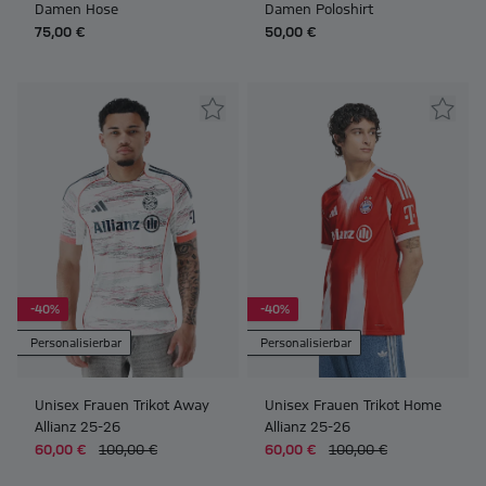
Damen Hose
Damen Poloshirt
75,00 €
50,00 €
-40%
-40%
Personalisierbar
Personalisierbar
Unisex Frauen Trikot Away
Unisex Frauen Trikot Home
Allianz 25-26
Allianz 25-26
60,00 €
100,00 €
60,00 €
100,00 €