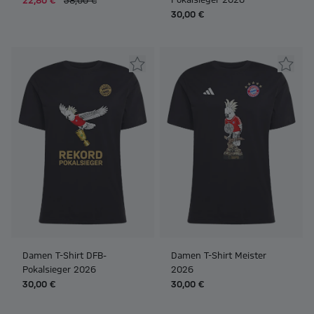
22,80 €
38,00 €
30,00 €
Damen T-Shirt DFB-
Damen T-Shirt Meister
Pokalsieger 2026
2026
30,00 €
30,00 €