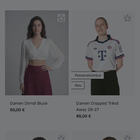
Personalisierbar
Neu
Damen Dirndl Bluse
Damen Cropped Trikot
Away 26-27
50,00 €
85,00 €