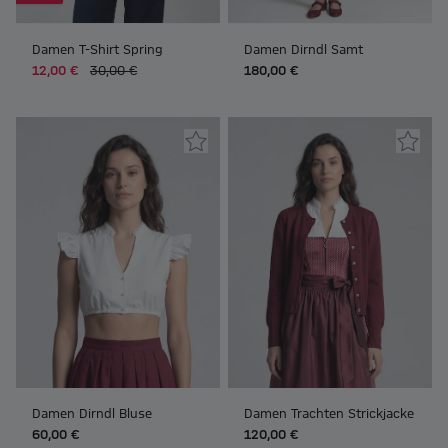
Damen T-Shirt Spring
Damen Dirndl Samt
12,00 €
30,00 €
180,00 €
Damen Dirndl Bluse
Damen Trachten Strickjacke
60,00 €
120,00 €