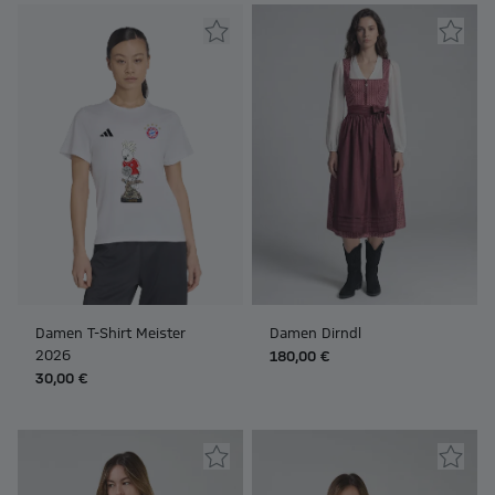
Damen T-Shirt Meister
Damen Dirndl
2026
180,00 €
30,00 €