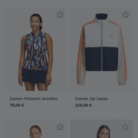
Damen Poloshirt ärmellos
Damen Zip-Jacke
75,00 €
120,00 €