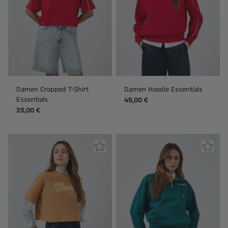
Damen Cropped T-Shirt
Damen Hoodie Essentials
Essentials
45,00 €
25,00 €