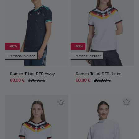
-40%
-40%
Personalisierbar
Personalisierbar
Damen Trikot DFB Away
Damen Trikot DFB Home
60,00 €
100,00 €
60,00 €
100,00 €