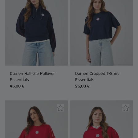
Damen Half-Zip Pullover
Damen Cropped T-Shirt
Essentials
Essentials
45,00 €
25,00 €