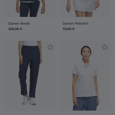
Damen Weste
Damen Poloshirt
100,00 €
70,00 €