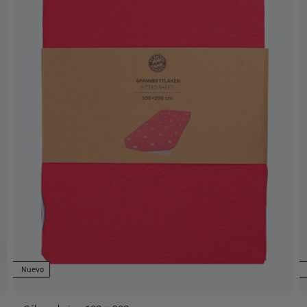
Nuevo