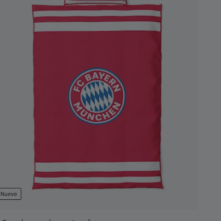
Nuevo