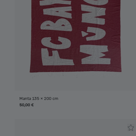
Manta 135 x 200 cm
50,00 €