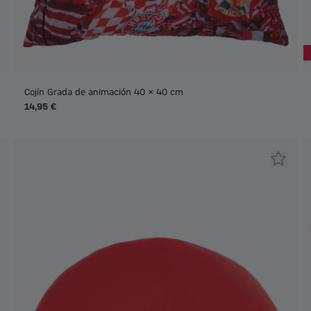
Cojín Grada de animación 40 x 40 cm
14,95 €