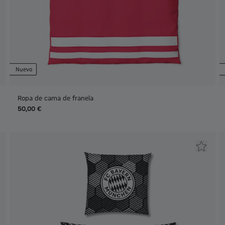
Nuevo
Ropa de cama de franela
50,00 €