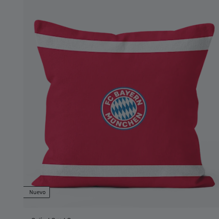
Nuevo