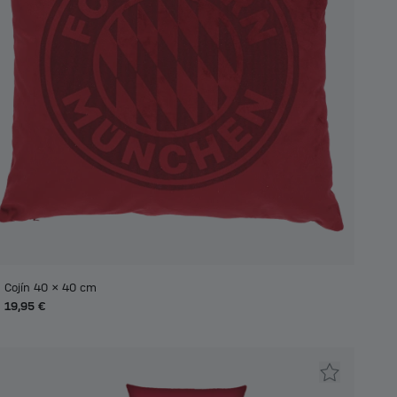
Cojín 40 x 40 cm
19,95 €