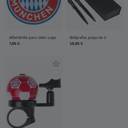
Alfombrilla para ratón Logo
Bolígrafos juego de 2
7,95 €
19,95 €