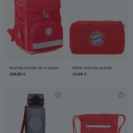
Mochila escolar de 4 piezas
Niños estuche grande
159,95 €
24,95 €