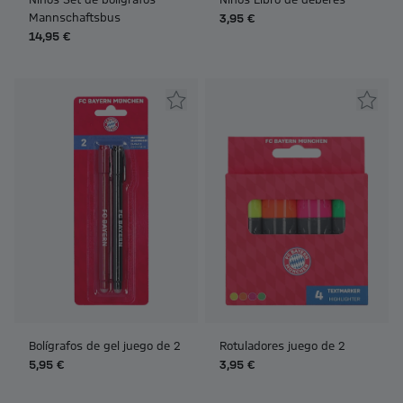
Mannschaftsbus
3,95 €
14,95 €
Bolígrafos de gel juego de 2
Rotuladores juego de 2
5,95 €
3,95 €