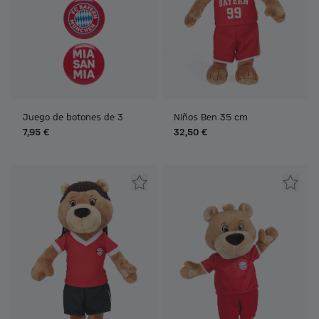
Juego de botones de 3
Niños Ben 35 cm
7,95 €
32,50 €