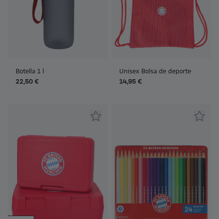
Botella 1 l
Unisex Bolsa de deporte
22,50 €
14,95 €