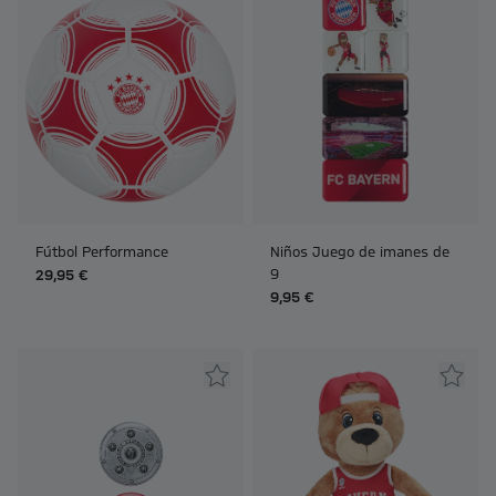
Fútbol Performance
Niños Juego de imanes de
9
29,95 €
9,95 €