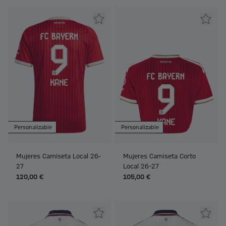
Personalizable
Personalizable
Mujeres Camiseta Local 26-
Mujeres Camiseta Corto
27
Local 26-27
120,00 €
105,00 €