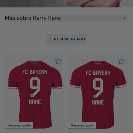
Más sobre Harry Kane
RECOMENDADO
Personalizable
Personalizable