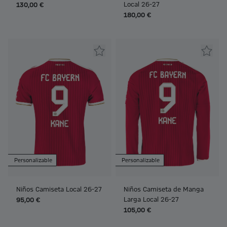
Local 26-27
130,00 €
180,00 €
Personalizable
Personalizable
Niños Camiseta Local 26-27
Niños Camiseta de Manga
Larga Local 26-27
95,00 €
105,00 €