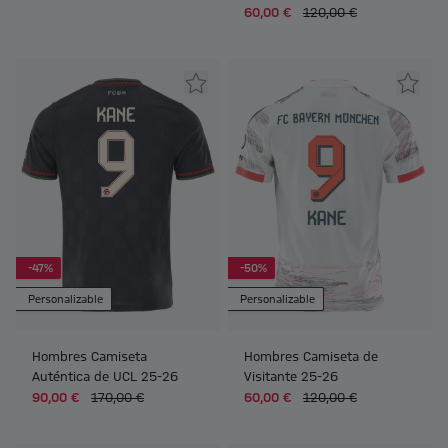
60,00 €
120,00 €
-47%
-50%
Personalizable
Personalizable
Hombres Camiseta
Hombres Camiseta de
Auténtica de UCL 25-26
Visitante 25-26
90,00 €
170,00 €
60,00 €
120,00 €