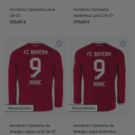
Hombres Camiseta Local
Hombres Camiseta
26-27
Auténtica Local 26-27
120,00 €
170,00 €
Personalizable
Personalizable
Hombres Camiseta de
Hombres Camiseta de
Manga Larga Local 26-27
Manga Larga Auténtica