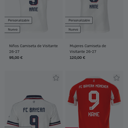
Personalizable
Personalizable
Nuevo
Nuevo
Niños Camiseta de Visitante
Mujeres Camiseta de
26-27
Visitante 26-27
95,00 €
120,00 €