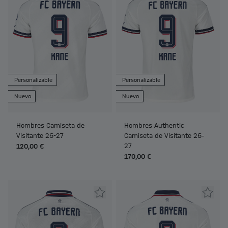
Personalizable
Personalizable
Nuevo
Nuevo
Hombres Camiseta de
Hombres Authentic
Visitante 26-27
Camiseta de Visitante 26-
27
120,00 €
170,00 €