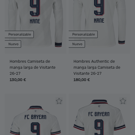
Personalizable
Personalizable
Nuevo
Nuevo
Hombres Camiseta de
Hombres Authentic de
manga larga de Visitante
manga larga Camiseta de
26-27
Visitante 26-27
130,00 €
180,00 €