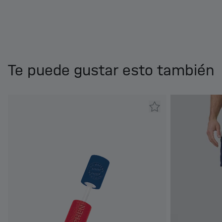
Te puede gustar esto también