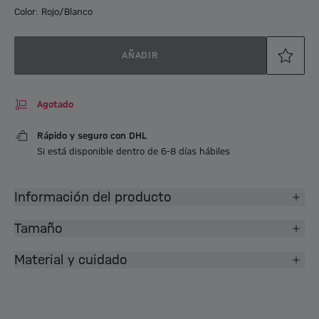
Color: Rojo/Blanco
AÑADIR
Agotado
Rápido y seguro con DHL
Si está disponible dentro de 6-8 días hábiles
Información del producto
Tamaño
Material y cuidado