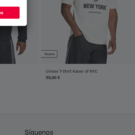
Nuevo
Unisex T-Shirt Kaiser of NYC
35,00 €
Síguenos