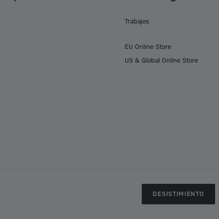
Trabajos
EU Online Store
US & Global Online Store
DESISTIMIENTO