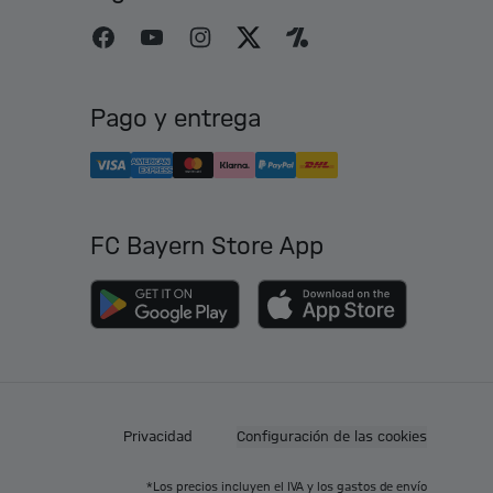
Pago y entrega
FC Bayern Store App
Privacidad
Configuración de las cookies
*Los precios incluyen el IVA y los gastos de envío