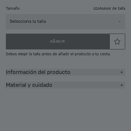
Tamaño
Asesor de talla
Selecciona la talla
AÑADIR
Debes elegir la talla antes de añadir el producto a tu cesta.
Información del producto
Material y cuidado