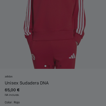
adidas
Unisex Sudadera DNA
65,00 €
IVA incluido.
Color: Rojo