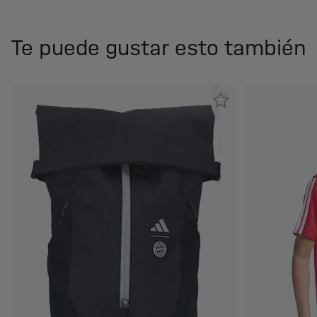
Te puede gustar esto también