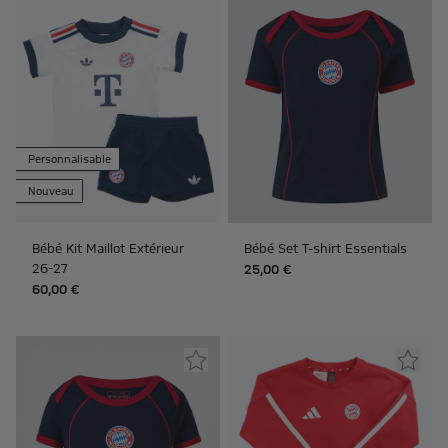
Personnalisable
Nouveau
Bébé Kit Maillot Extérieur
Bébé Set T-shirt Essentials
26-27
25,00 €
60,00 €