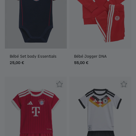
Bébé Set body Essentials
Bébé Jogger DNA
25,00 €
55,00 €