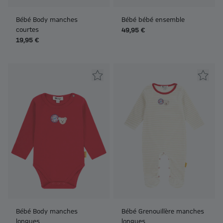
Bébé Body manches
Bébé bébé ensemble
courtes
49,95 €
19,95 €
Bébé Body manches
Bébé Grenouillère manches
longues
longues