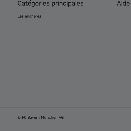
Catégories principales
Aide
Les enchères
© FC Bayern München AG