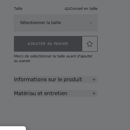
Taille
Conseil en taille
Sélectionner la taille
AJOUTER AU PANIER
Merci de sélectionner la taille avant d'ajouter
au panier
Informations sur le produit
Matériau et entretien