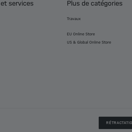
 et services
Plus de catégories
Travaux
EU Online Store
US & Global Online Store
RÉTRACTATI