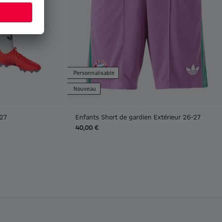
Personnalisable
Nouveau
-27
Enfants Short de gardien Extérieur 26-27
40,00 €