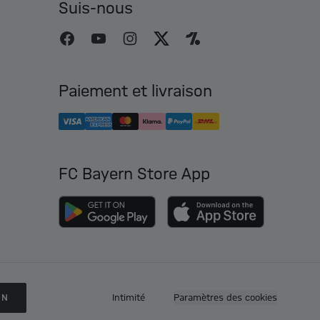
Suis-nous
Paiement et livraison
FC Bayern Store App
ON
Intimité
Paramètres des cookies