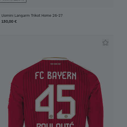
Uomini Langarm Trikot Home 26-27
130,00 €