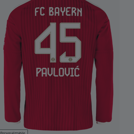
Personalizzabile