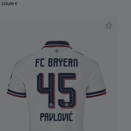
120,00 €