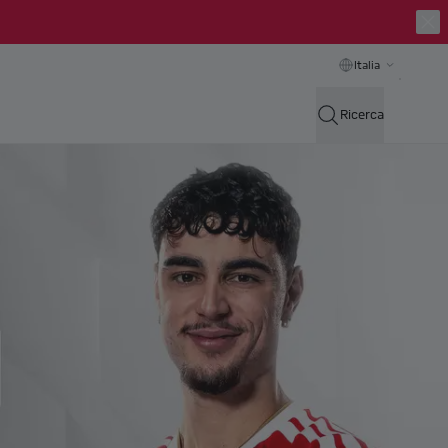
Italia
Ricerca