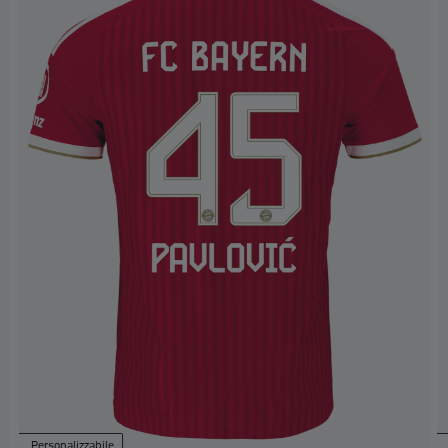
Personalizzabile