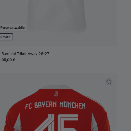
Personalizzabile
Novità
Bambini Trikot Away 26-27
95,00 €