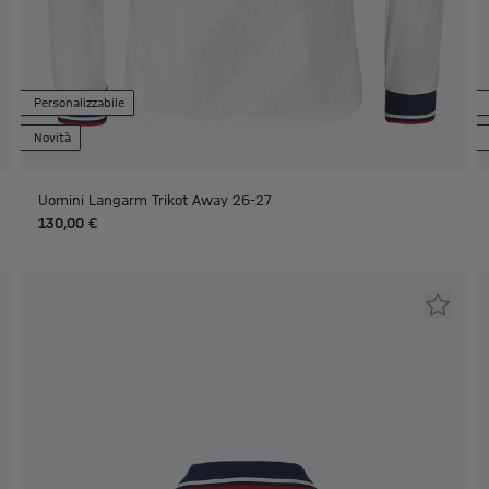
Personalizzabile
Novità
Uomini Langarm Trikot Away 26-27
130,00 €