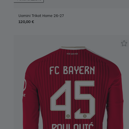
Uomini Trikot Home 26-27
120,00 €