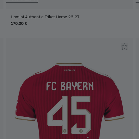
Uomini Authentic Trikot Home 26-27
170,00 €