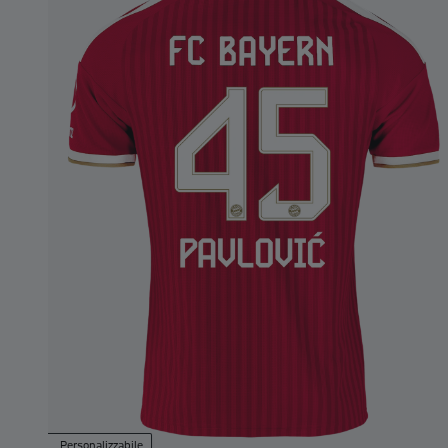
Personalizzabile