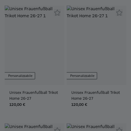
Personalizzabile
Personalizzabile
Unisex Frauenfußball Trikot
Unisex Frauenfußball Trikot
Home 26-27
Home 26-27
120,00 €
120,00 €