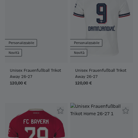
Personalizzabile
Personalizzabile
Novità
Novità
Unisex Frauenfußball Trikot
Unisex Frauenfußball Trikot
Away 26-27
Away 26-27
120,00 €
120,00 €