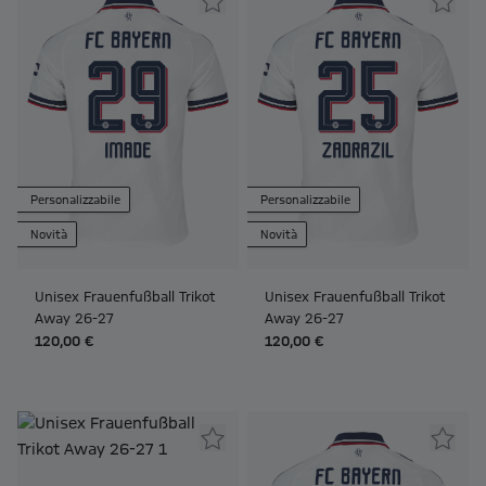
Personalizzabile
Personalizzabile
Novità
Novità
Unisex Frauenfußball Trikot
Unisex Frauenfußball Trikot
Away 26-27
Away 26-27
120,00 €
120,00 €