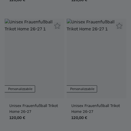
120,00 €
120,00 €
Personalizzabile
Personalizzabile
Unisex Frauenfußball Trikot
Unisex Frauenfußball Trikot
Home 26-27
Home 26-27
120,00 €
120,00 €