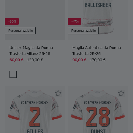
-50%
-47%
Personalizzabile
Personalizzabile
Unisex Maglia da Donna
Maglia Autentica da Donna
Trasferta Allianz 25-26
Trasferta 25-26
60,00 €
120,00 €
90,00 €
170,00 €