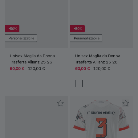
-50%
-50%
Personalizzabile
Personalizzabile
Unisex Maglia da Donna
Unisex Maglia da Donna
Trasferta Allianz 25-26
Trasferta Allianz 25-26
60,00 €
120,00 €
60,00 €
120,00 €
Frauen Unisex Maglia da Donna Trasferta Allianz 25-26