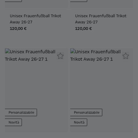
Unisex Frauenfußball Trikot
Unisex Frauenfußball Trikot
Away 26-27
Away 26-27
120,00 €
120,00 €
Personalizzabile
Personalizzabile
Novità
Novità