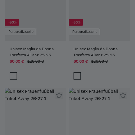
-50%
-50%
Personalizzabile
Personalizzabile
Unisex Maglia da Donna
Unisex Maglia da Donna
Trasferta Allianz 25-26
Trasferta Allianz 25-26
60,00 €
120,00 €
60,00 €
120,00 €