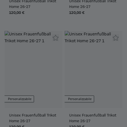
Unisex Frauenfußball Trikot
Unisex Frauenfußball Trikot
Home 26-27
Home 26-27
120,00 €
120,00 €
Personalizzabile
Personalizzabile
Unisex Frauenfußball Trikot
Unisex Frauenfußball Trikot
Home 26-27
Home 26-27