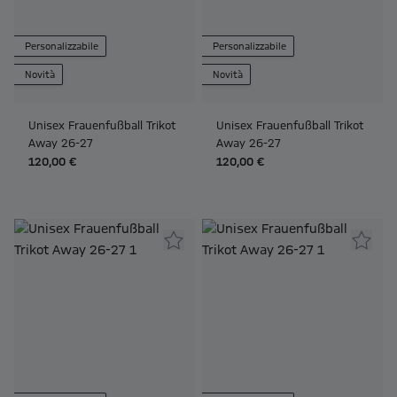
Personalizzabile
Personalizzabile
Novità
Novità
Unisex Frauenfußball Trikot
Unisex Frauenfußball Trikot
Away 26-27
Away 26-27
120,00 €
120,00 €