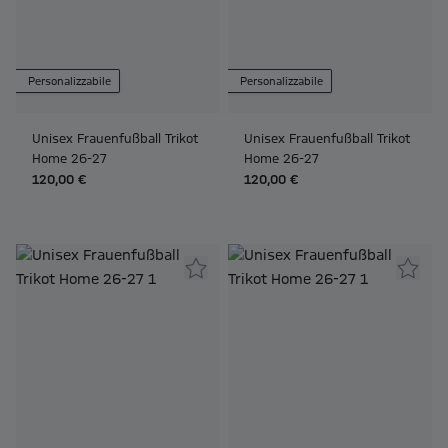
Personalizzabile
Personalizzabile
Unisex Frauenfußball Trikot
Unisex Frauenfußball Trikot
Home 26-27
Home 26-27
120,00 €
120,00 €