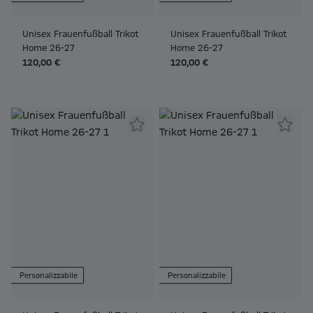
Unisex Frauenfußball Trikot
Unisex Frauenfußball Trikot
Home 26-27
Home 26-27
120,00 €
120,00 €
Personalizzabile
Personalizzabile