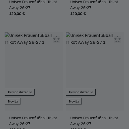
Unisex Frauenfußball Trikot
Unisex Frauenfußball Trikot
Away 26-27
Away 26-27
120,00 €
120,00 €
Personalizzabile
Personalizzabile
Novità
Novità
Unisex Frauenfußball Trikot
Unisex Frauenfußball Trikot
Away 26-27
Away 26-27