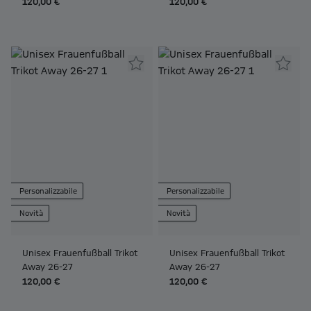
120,00 €
120,00 €
Personalizzabile
Personalizzabile
Novità
Novità
Unisex Frauenfußball Trikot
Unisex Frauenfußball Trikot
Away 26-27
Away 26-27
120,00 €
120,00 €