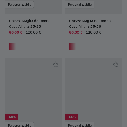
Personalizzabile
Personalizzabile
Unisex Maglia da Donna
Unisex Maglia da Donna
Casa Allianz 25-26
Casa Allianz 25-26
60,00 €
120,00 €
60,00 €
120,00 €
Frauen Unisex Maglia da Donna Casa Allianz 25-26
Frauen Unisex Maglia da Donna 
-50%
-50%
Personalizzabile
Personalizzabile