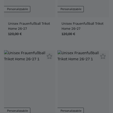
Personalizzabile
Personalizzabile
Unisex Frauenfußball Trikot
Unisex Frauenfußball Trikot
Home 26-27
Home 26-27
120,00 €
120,00 €
Personalizzabile
Personalizzabile