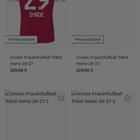
Personalizzabile
Personalizzabile
Unisex Frauenfußball Trikot
Unisex Frauenfußball Trikot
Home 26-27
Home 26-27
120,00 €
120,00 €