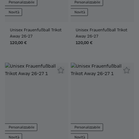
Personalizzabile
Personalizzabile
Novità
Novità
Unisex Frauenfußball Trikot
Unisex Frauenfußball Trikot
Away 26-27
Away 26-27
120,00 €
120,00 €
Personalizzabile
Personalizzabile
Novità
Novità