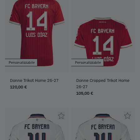
Personalizzabile
Personalizzabile
Donne Trikot Home 26-27
Donne Cropped Trikot Home
26-27
120,00 €
105,00 €