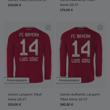
Home 26-27
120,00 €
170,00 €
Personalizzabile
Personalizzabile
Uomini Langarm Trikot
Uomini Authentic Langarm
Home 26-27
Trikot Home 26-27
130,00 €
180,00 €