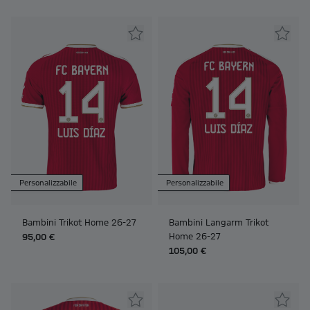
Personalizzabile
Personalizzabile
Bambini Trikot Home 26-27
Bambini Langarm Trikot
Home 26-27
95,00 €
105,00 €