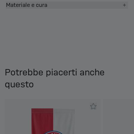
Materiale e cura
Potrebbe piacerti anche
questo