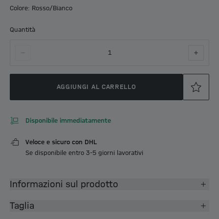
Colore: Rosso/Bianco
Quantità
1
AGGIUNGI AL CARRELLO
Disponibile immediatamente
Veloce e sicuro con DHL
Se disponibile entro 3-5 giorni lavorativi
Informazioni sul prodotto
Taglia